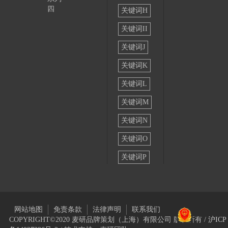
四
关键词H
关键词II
关键词J
关键词K
关键词L
关键词M
关键词N
关键词O
关键词P
网站地图
免责条款
法律声明
联系我们
COPYRIGHT©2020 麦研品牌策划（上海）有限公司 版权所有 /
沪ICP