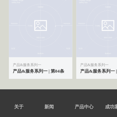
产品&服务系列一
产品&服务系列一
产品&服务系列一 | 第04条
产品&服务系列一 |
关于
新闻
产品中心
成功