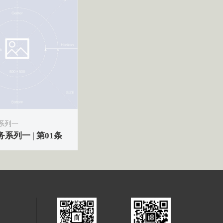
系列一
系列一 | 第01条