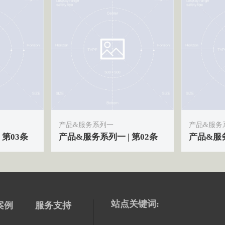
产品&服务
产品&服务系列一
产品&服务
 第03条
产品&服务系列一 | 第02条
站点关键词:
案例
服务支持