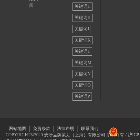
四
关键词H
关键词II
关键词J
关键词K
关键词L
关键词M
关键词N
关键词O
关键词P
网站地图
免责条款
法律声明
联系我们
COPYRIGHT©2020 麦研品牌策划（上海）有限公司 版权所有 /
沪ICP