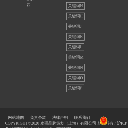
四
关键词H
关键词II
关键词J
关键词K
关键词L
关键词M
关键词N
关键词O
关键词P
网站地图
免责条款
法律声明
联系我们
COPYRIGHT©2020 麦研品牌策划（上海）有限公司 版权所有 /
沪ICP