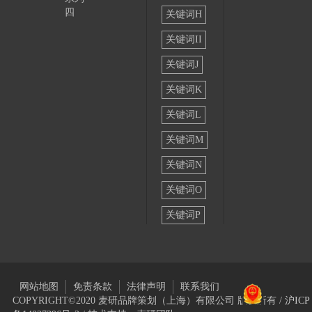
四
关键词H
关键词II
关键词J
关键词K
关键词L
关键词M
关键词N
关键词O
关键词P
网站地图
免责条款
法律声明
联系我们
COPYRIGHT©2020 麦研品牌策划（上海）有限公司 版权所有 /
沪ICP