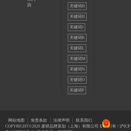
四
关键词H
关键词II
关键词J
关键词K
关键词L
关键词M
关键词N
关键词O
关键词P
网站地图
免责条款
法律声明
联系我们
COPYRIGHT©2020 麦研品牌策划（上海）有限公司 版权所有 /
沪ICP