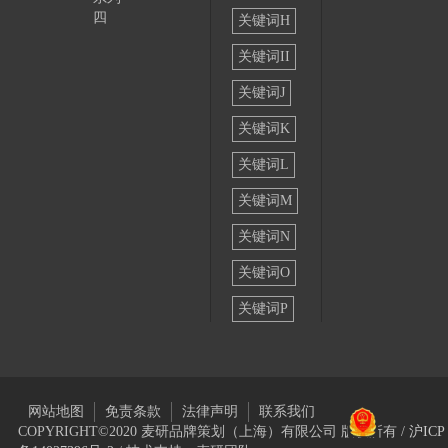
四
关键词H
关键词II
关键词J
关键词K
关键词L
关键词M
关键词N
关键词O
关键词P
网站地图
免责条款
法律声明
联系我们
COPYRIGHT©2020 麦研品牌策划（上海）有限公司 版权所有 /
沪ICP